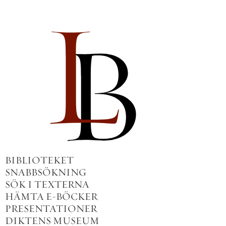
BIBLIOTEKET
SNABBSÖKNING
SÖK I TEXTERNA
HÄMTA E-BÖCKER
PRESENTATIONER
DIKTENS MUSEUM