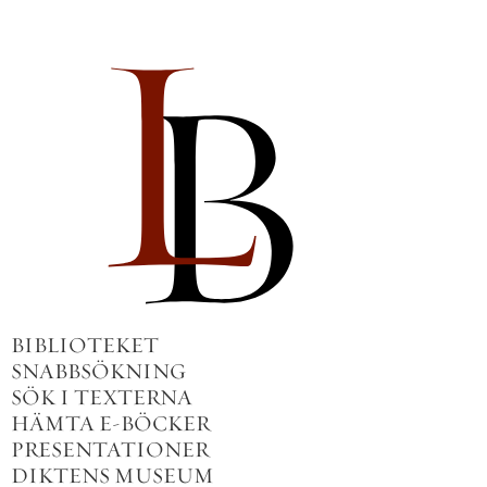
BIBLIOTEKET
SNABBSÖKNING
SÖK I TEXTERNA
HÄMTA E-BÖCKER
PRESENTATIONER
DIKTENS MUSEUM