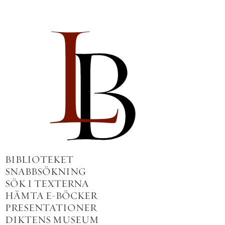
BIBLIOTEKET
SNABBSÖKNING
SÖK I TEXTERNA
HÄMTA E-BÖCKER
PRESENTATIONER
DIKTENS MUSEUM