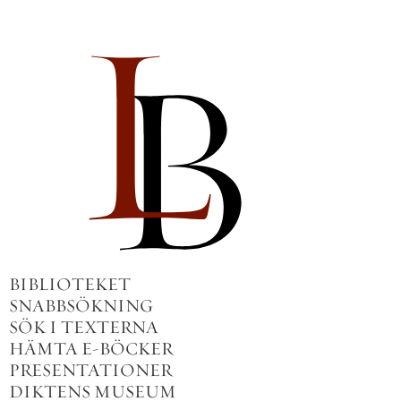
BIBLIOTEKET
SNABBSÖKNING
SÖK I TEXTERNA
HÄMTA E-BÖCKER
PRESENTATIONER
DIKTENS MUSEUM