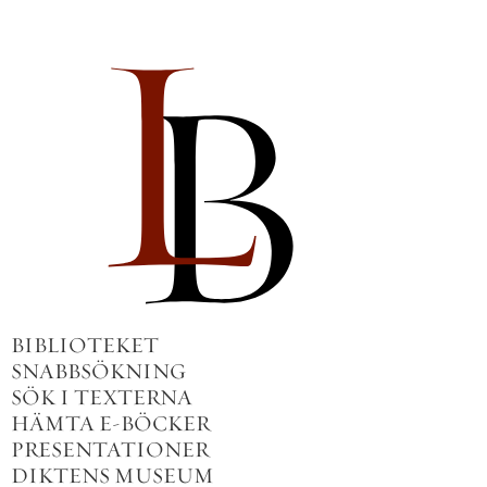
BIBLIOTEKET
SNABBSÖKNING
SÖK I TEXTERNA
HÄMTA E-BÖCKER
PRESENTATIONER
DIKTENS MUSEUM