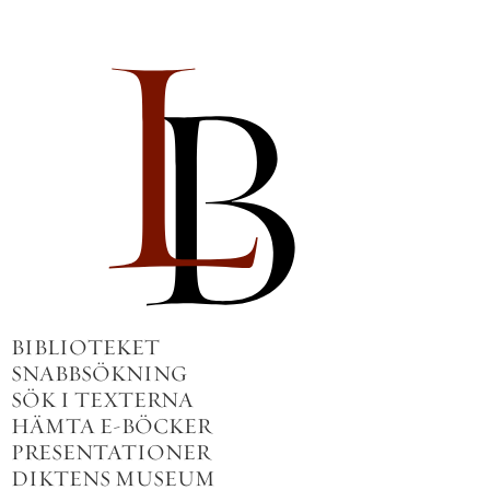
BIBLIOTEKET
SNABBSÖKNING
SÖK I TEXTERNA
HÄMTA E-BÖCKER
PRESENTATIONER
DIKTENS MUSEUM