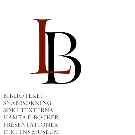
BIBLIOTEKET
SNABBSÖKNING
SÖK I TEXTERNA
HÄMTA E-BÖCKER
PRESENTATIONER
DIKTENS MUSEUM