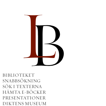
BIBLIOTEKET
SNABBSÖKNING
SÖK I TEXTERNA
HÄMTA E-BÖCKER
PRESENTATIONER
DIKTENS MUSEUM