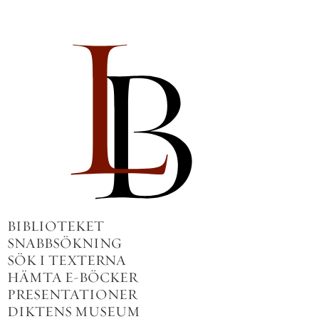
BIBLIOTEKET
SNABBSÖKNING
SÖK I TEXTERNA
HÄMTA E-BÖCKER
PRESENTATIONER
DIKTENS MUSEUM