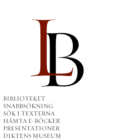
BIBLIOTEKET
SNABBSÖKNING
SÖK I TEXTERNA
HÄMTA E-BÖCKER
PRESENTATIONER
DIKTENS MUSEUM