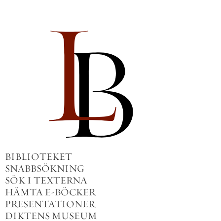
BIBLIOTEKET
SNABBSÖKNING
SÖK I TEXTERNA
HÄMTA E-BÖCKER
PRESENTATIONER
DIKTENS MUSEUM