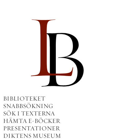
BIBLIOTEKET
SNABBSÖKNING
SÖK I TEXTERNA
HÄMTA E-BÖCKER
PRESENTATIONER
DIKTENS MUSEUM