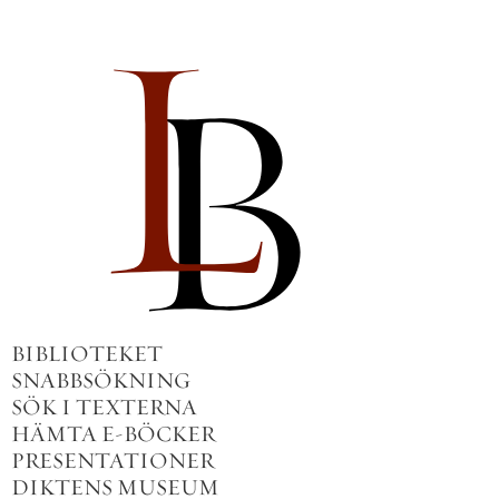
BIBLIOTEKET
SNABBSÖKNING
SÖK I TEXTERNA
HÄMTA E-BÖCKER
PRESENTATIONER
DIKTENS MUSEUM