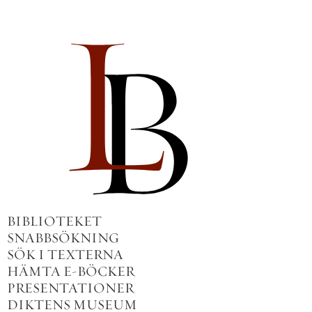
BIBLIOTEKET
SNABBSÖKNING
SÖK I TEXTERNA
HÄMTA E-BÖCKER
PRESENTATIONER
DIKTENS MUSEUM