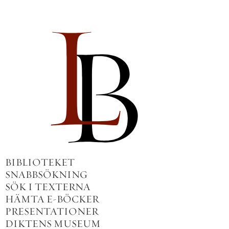
BIBLIOTEKET
SNABBSÖKNING
SÖK I TEXTERNA
HÄMTA E-BÖCKER
PRESENTATIONER
DIKTENS MUSEUM