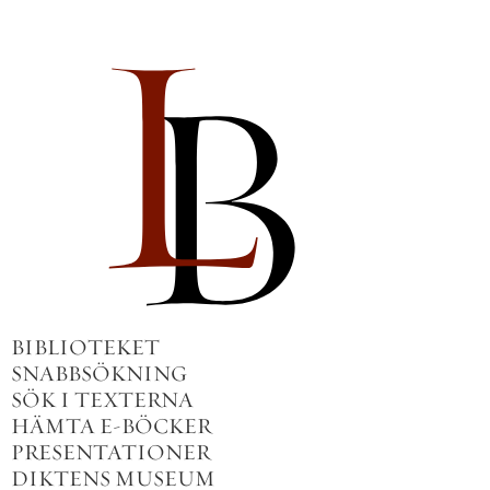
BIBLIOTEKET
SNABBSÖKNING
SÖK I TEXTERNA
HÄMTA E-BÖCKER
PRESENTATIONER
DIKTENS MUSEUM