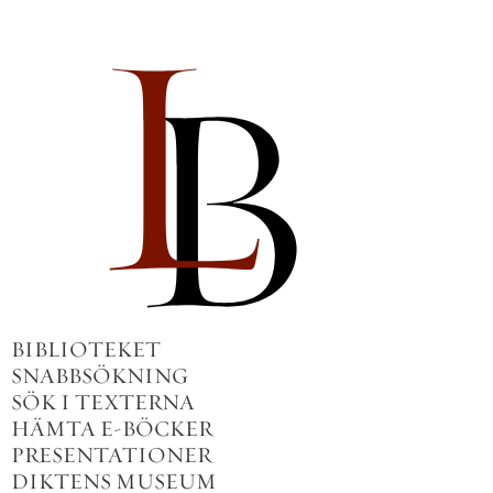
BIBLIOTEKET
SNABBSÖKNING
SÖK I TEXTERNA
HÄMTA E-BÖCKER
PRESENTATIONER
DIKTENS MUSEUM