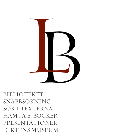
BIBLIOTEKET
SNABBSÖKNING
SÖK I TEXTERNA
HÄMTA E-BÖCKER
PRESENTATIONER
DIKTENS MUSEUM