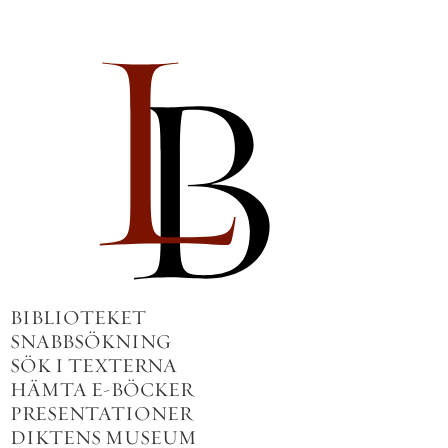
BIBLIOTEKET
SNABBSÖKNING
SÖK I TEXTERNA
HÄMTA E-BÖCKER
PRESENTATIONER
DIKTENS MUSEUM