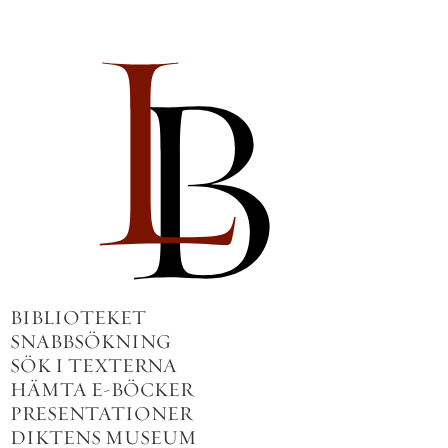
BIBLIOTEKET
SNABBSÖKNING
SÖK I TEXTERNA
HÄMTA E-BÖCKER
PRESENTATIONER
DIKTENS MUSEUM