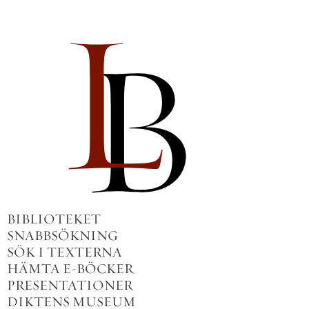
BIBLIOTEKET
SNABBSÖKNING
SÖK I TEXTERNA
HÄMTA E-BÖCKER
PRESENTATIONER
DIKTENS MUSEUM