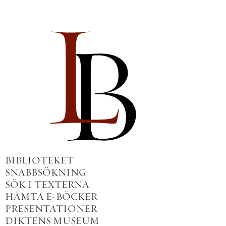
BIBLIOTEKET
SNABBSÖKNING
SÖK I TEXTERNA
HÄMTA E-BÖCKER
PRESENTATIONER
DIKTENS MUSEUM