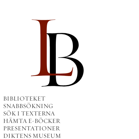
BIBLIOTEKET
SNABBSÖKNING
SÖK I TEXTERNA
HÄMTA E-BÖCKER
PRESENTATIONER
DIKTENS MUSEUM