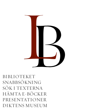
BIBLIOTEKET
SNABBSÖKNING
SÖK I TEXTERNA
HÄMTA E-BÖCKER
PRESENTATIONER
DIKTENS MUSEUM