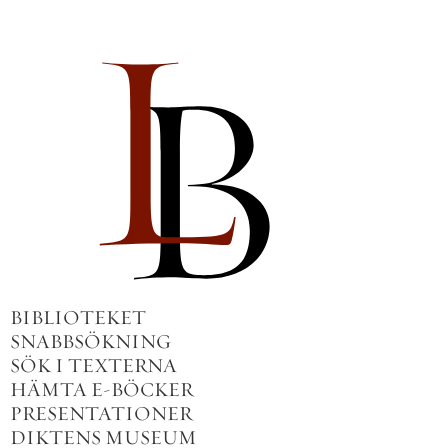
BIBLIOTEKET
SNABBSÖKNING
SÖK I TEXTERNA
HÄMTA E-BÖCKER
PRESENTATIONER
DIKTENS MUSEUM