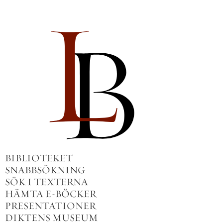
BIBLIOTEKET
SNABBSÖKNING
SÖK I TEXTERNA
HÄMTA E-BÖCKER
PRESENTATIONER
DIKTENS MUSEUM