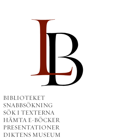
BIBLIOTEKET
SNABBSÖKNING
SÖK I TEXTERNA
HÄMTA E-BÖCKER
PRESENTATIONER
DIKTENS MUSEUM