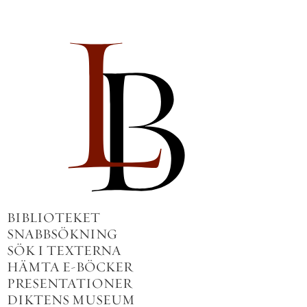
BIBLIOTEKET
SNABBSÖKNING
SÖK I TEXTERNA
HÄMTA E-BÖCKER
PRESENTATIONER
DIKTENS MUSEUM