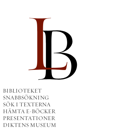
BIBLIOTEKET
SNABBSÖKNING
SÖK I TEXTERNA
HÄMTA E-BÖCKER
PRESENTATIONER
DIKTENS MUSEUM