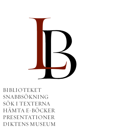
BIBLIOTEKET
SNABBSÖKNING
SÖK I TEXTERNA
HÄMTA E-BÖCKER
PRESENTATIONER
DIKTENS MUSEUM