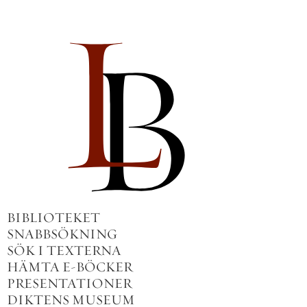
BIBLIOTEKET
SNABBSÖKNING
SÖK I TEXTERNA
HÄMTA E-BÖCKER
PRESENTATIONER
DIKTENS MUSEUM