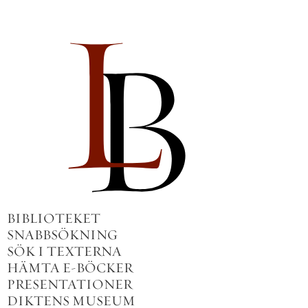
BIBLIOTEKET
SNABBSÖKNING
SÖK I TEXTERNA
HÄMTA E-BÖCKER
PRESENTATIONER
DIKTENS MUSEUM