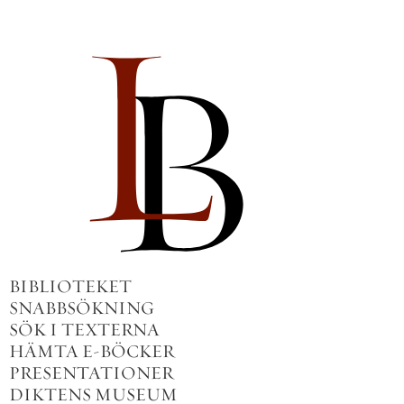
BIBLIOTEKET
SNABBSÖKNING
SÖK I TEXTERNA
HÄMTA E-BÖCKER
PRESENTATIONER
DIKTENS MUSEUM