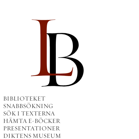
BIBLIOTEKET
SNABBSÖKNING
SÖK I TEXTERNA
HÄMTA E-BÖCKER
PRESENTATIONER
DIKTENS MUSEUM