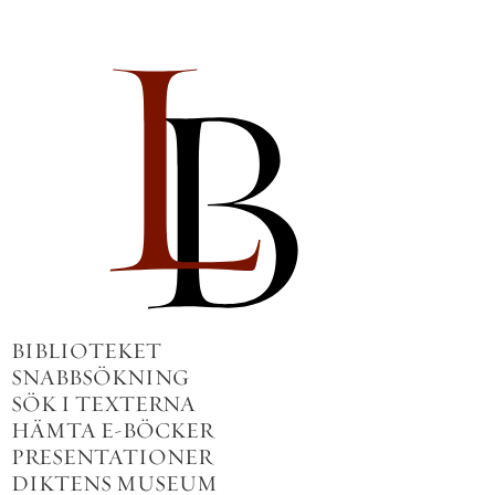
BIBLIOTEKET
SNABBSÖKNING
SÖK I TEXTERNA
HÄMTA E-BÖCKER
PRESENTATIONER
DIKTENS MUSEUM