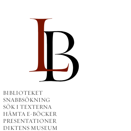
BIBLIOTEKET
SNABBSÖKNING
SÖK I TEXTERNA
HÄMTA E-BÖCKER
PRESENTATIONER
DIKTENS MUSEUM