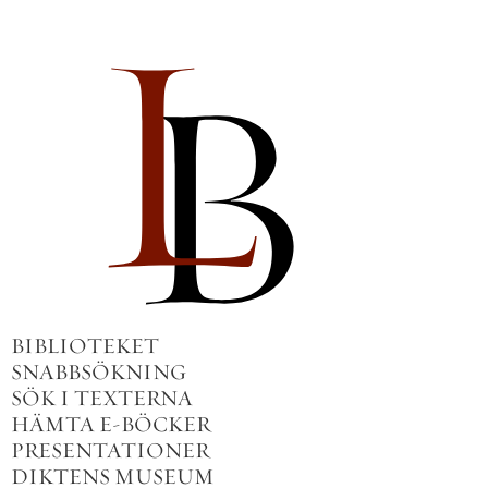
BIBLIOTEKET
SNABBSÖKNING
SÖK I TEXTERNA
HÄMTA E-BÖCKER
PRESENTATIONER
DIKTENS MUSEUM