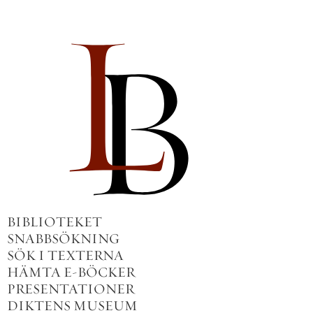
BIBLIOTEKET
SNABBSÖKNING
SÖK I TEXTERNA
HÄMTA E-BÖCKER
PRESENTATIONER
DIKTENS MUSEUM