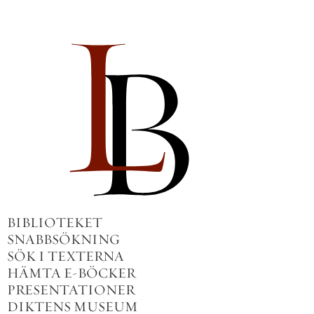
BIBLIOTEKET
SNABBSÖKNING
SÖK I TEXTERNA
HÄMTA E-BÖCKER
PRESENTATIONER
DIKTENS MUSEUM