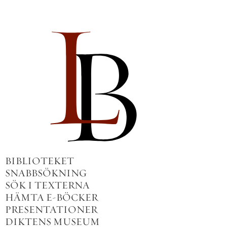
BIBLIOTEKET
SNABBSÖKNING
SÖK I TEXTERNA
HÄMTA E-BÖCKER
PRESENTATIONER
DIKTENS MUSEUM