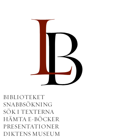
BIBLIOTEKET
SNABBSÖKNING
SÖK I TEXTERNA
HÄMTA E-BÖCKER
PRESENTATIONER
DIKTENS MUSEUM