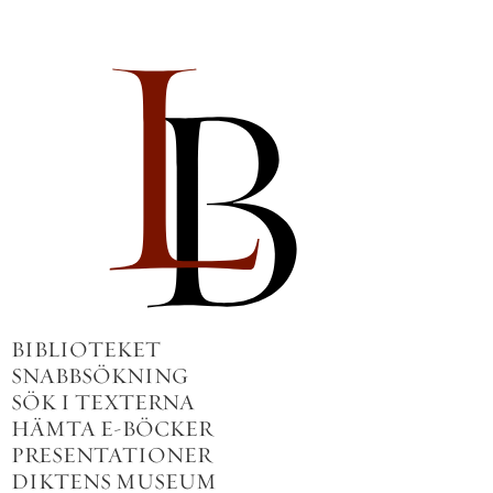
BIBLIOTEKET
SNABBSÖKNING
SÖK I TEXTERNA
HÄMTA E-BÖCKER
PRESENTATIONER
DIKTENS MUSEUM