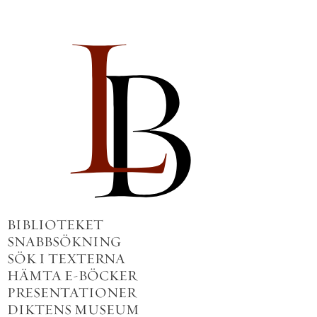
BIBLIOTEKET
SNABBSÖKNING
SÖK I TEXTERNA
HÄMTA E-BÖCKER
PRESENTATIONER
DIKTENS MUSEUM