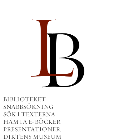
BIBLIOTEKET
SNABBSÖKNING
SÖK I TEXTERNA
HÄMTA E-BÖCKER
PRESENTATIONER
DIKTENS MUSEUM