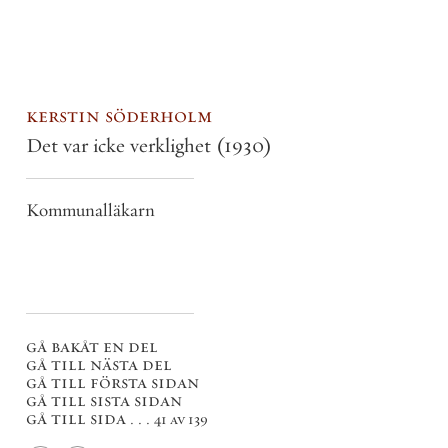
kerstin söderholm
Det var icke verklighet
(1930)
Kommunalläkarn
gå bakåt en del
gå till nästa del
gå till första sidan
gå till sista sidan
gå till sida . . .
41 av 139