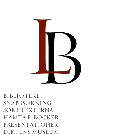
BIBLIOTEKET
SNABBSÖKNING
SÖK I TEXTERNA
HÄMTA E-BÖCKER
PRESENTATIONER
DIKTENS MUSEUM