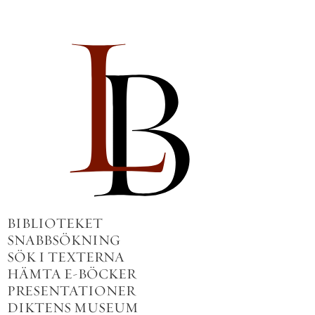
BIBLIOTEKET
SNABBSÖKNING
SÖK I TEXTERNA
HÄMTA E-BÖCKER
PRESENTATIONER
DIKTENS MUSEUM