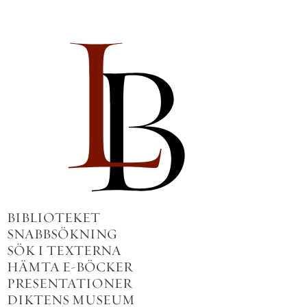
BIBLIOTEKET
SNABBSÖKNING
SÖK I TEXTERNA
HÄMTA E-BÖCKER
PRESENTATIONER
DIKTENS MUSEUM