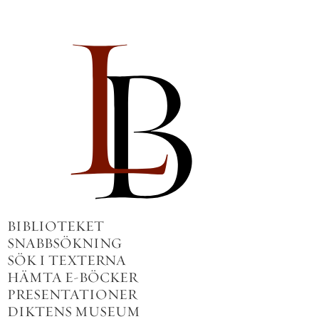
BIBLIOTEKET
SNABBSÖKNING
SÖK I TEXTERNA
HÄMTA E-BÖCKER
PRESENTATIONER
DIKTENS MUSEUM