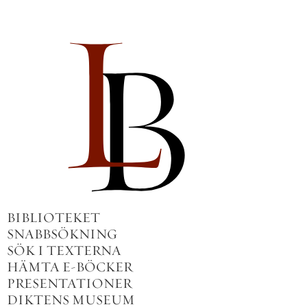
BIBLIOTEKET
SNABBSÖKNING
SÖK I TEXTERNA
HÄMTA E-BÖCKER
PRESENTATIONER
DIKTENS MUSEUM