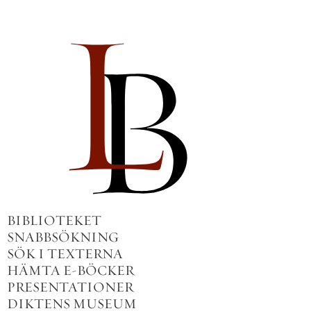
BIBLIOTEKET
SNABBSÖKNING
SÖK I TEXTERNA
HÄMTA E-BÖCKER
PRESENTATIONER
DIKTENS MUSEUM